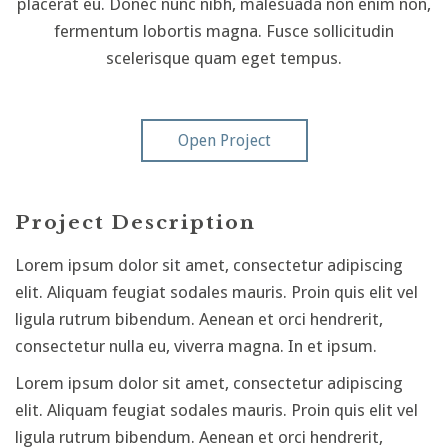
placerat eu. Donec nunc nibh, malesuada non enim non,
fermentum lobortis magna. Fusce sollicitudin
scelerisque quam eget tempus.
Open Project
Project Description
Lorem ipsum dolor sit amet, consectetur adipiscing
elit. Aliquam feugiat sodales mauris. Proin quis elit vel
ligula rutrum bibendum. Aenean et orci hendrerit,
consectetur nulla eu, viverra magna. In et ipsum.
Lorem ipsum dolor sit amet, consectetur adipiscing
elit. Aliquam feugiat sodales mauris. Proin quis elit vel
ligula rutrum bibendum. Aenean et orci hendrerit,