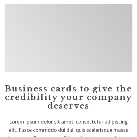
Business cards to give the
credibility your company
deserves
Lorem ipsum dolor sit amet, consectetur adipiscing
elit. Fusce commodo dui dui, quis scelerisque massa