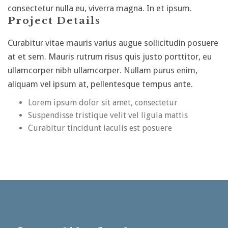
consectetur nulla eu, viverra magna. In et ipsum.
Project Details
Curabitur vitae mauris varius augue sollicitudin posuere
at et sem. Mauris rutrum risus quis justo porttitor, eu
ullamcorper nibh ullamcorper. Nullam purus enim,
aliquam vel ipsum at, pellentesque tempus ante.
Lorem ipsum dolor sit amet, consectetur
Suspendisse tristique velit vel ligula mattis
Curabitur tincidunt iaculis est posuere