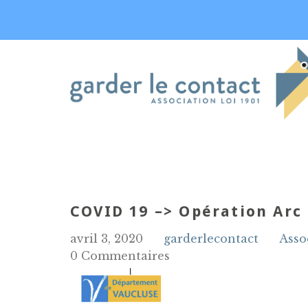
COVID 19 –> Opération Arc 
avril 3, 2020
garderlecontact
Asso
0 Commentaires