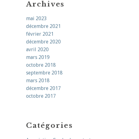
Archives
mai 2023
décembre 2021
février 2021
décembre 2020
avril 2020
mars 2019
octobre 2018
septembre 2018
mars 2018
décembre 2017
octobre 2017
Catégories