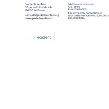
← Précédent