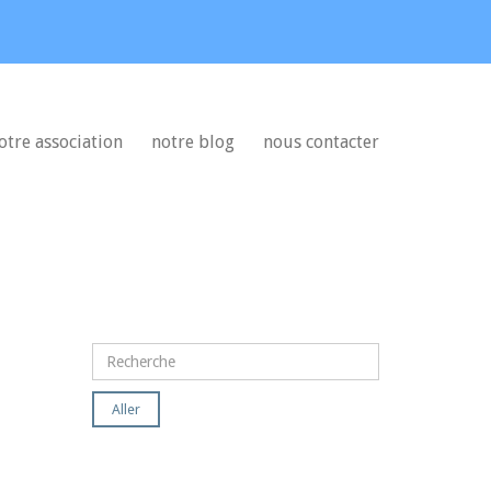
otre association
notre blog
nous contacter