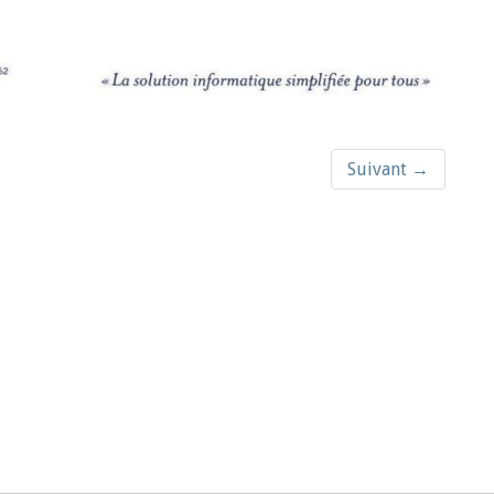
Suivant →