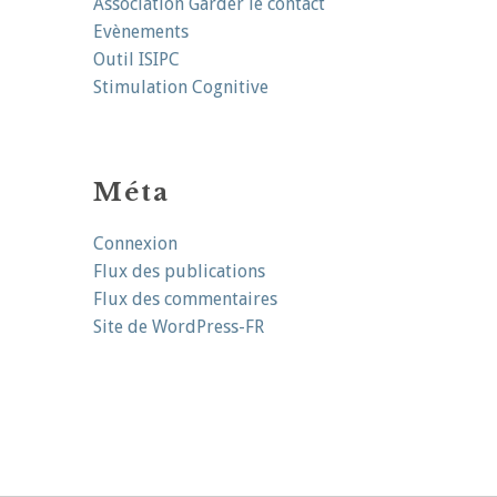
Association Garder le contact
Evènements
Outil ISIPC
Stimulation Cognitive
Méta
Connexion
Flux des publications
Flux des commentaires
Site de WordPress-FR