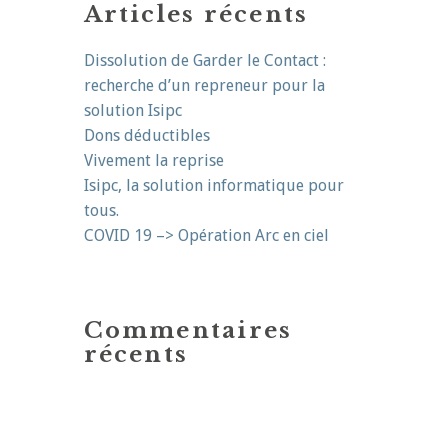
Articles récents
Dissolution de Garder le Contact :
recherche d’un repreneur pour la
solution Isipc
Dons déductibles
Vivement la reprise
Isipc, la solution informatique pour
tous.
COVID 19 –> Opération Arc en ciel
Commentaires
récents