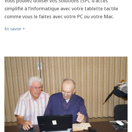
Vous pouvez utiliser vos Solutions ISPC d’accès
simplifié à l’informatique avec votre tablette tactile
comme vous le faites avec votre PC ou votre Mac.
En savoir +