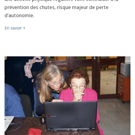
prévention des chutes, risque majeur de perte
d’autonomie.
En savoir +