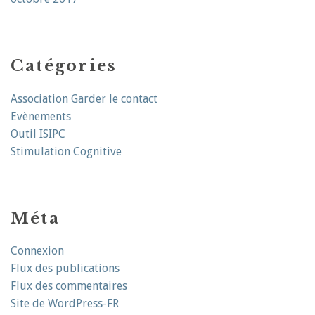
Catégories
Association Garder le contact
Evènements
Outil ISIPC
Stimulation Cognitive
Méta
Connexion
Flux des publications
Flux des commentaires
Site de WordPress-FR