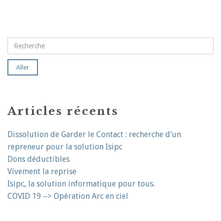
Articles récents
Dissolution de Garder le Contact : recherche d’un
repreneur pour la solution Isipc
Dons déductibles
Vivement la reprise
Isipc, la solution informatique pour tous.
COVID 19 –> Opération Arc en ciel