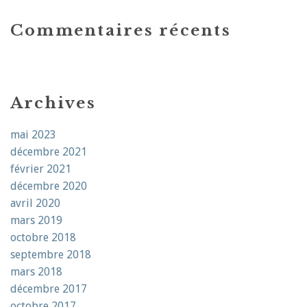
Commentaires récents
Archives
mai 2023
décembre 2021
février 2021
décembre 2020
avril 2020
mars 2019
octobre 2018
septembre 2018
mars 2018
décembre 2017
octobre 2017