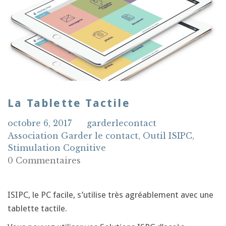
La Tablette Tactile
octobre 6, 2017
garderlecontact
Association Garder le contact
,
Outil ISIPC
,
Stimulation Cognitive
0 Commentaires
ISIPC, le PC facile, s’utilise très agréablement avec une
tablette tactile.