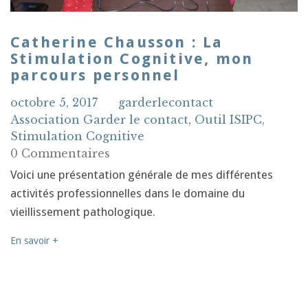
Catherine Chausson : La
Stimulation Cognitive, mon
parcours personnel
octobre 5, 2017
garderlecontact
Association Garder le contact
,
Outil ISIPC
,
Stimulation Cognitive
0 Commentaires
Voici une présentation générale de mes différentes
activités professionnelles dans le domaine du
vieillissement pathologique.
En savoir +