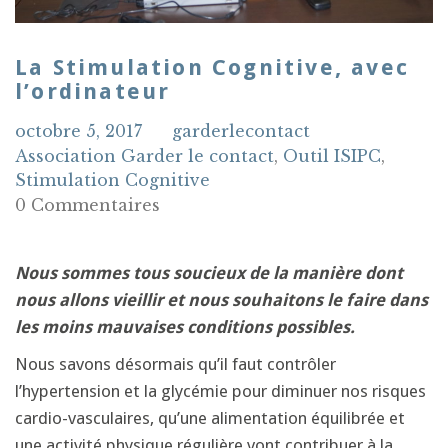
La Stimulation Cognitive, avec
l’ordinateur
octobre 5, 2017
garderlecontact
Association Garder le contact
,
Outil ISIPC
,
Stimulation Cognitive
0 Commentaires
Nous sommes tous soucieux de la manière dont
nous allons vieillir
et nous souhaitons le faire dans
les moins mauvaises conditions possibles.
Nous savons désormais qu’il faut contrôler
l’hypertension et la glycémie pour diminuer nos risques
cardio-vasculaires, qu’une alimentation équilibrée et
une activité physique régulière vont contribuer à la