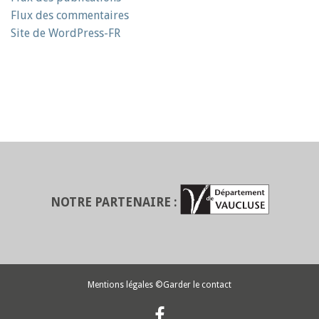
Flux des commentaires
Site de WordPress-FR
NOTRE PARTENAIRE :
Mentions légales
©Garder le contact