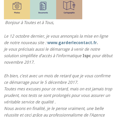
Bonjour à Toutes et à Tous,
Le 12 octobre dernier, je vous annonçais la mise en ligne
de notre nouveau site :
www.garderlecontact.fr
.
Je vous précisais aussi le démarrage à venir de notre
solution simplifiée d’accès à l’informatique
Ispc
pour début
novembre 2017.
Eh bien, c’est avec un mois de retard que je vous confirme
ce démarrage pour le 5 décembre 2017.
Toutes mes excuses pour ce retard, mais on est jamais trop
prudent, nos tests se sont prolongés pour vous assurer un
véritable service de qualité .
Nous avons en finalité, je le pense vraiment, une belle
réussite et ceci grâce au professionnalisme de l’Agence