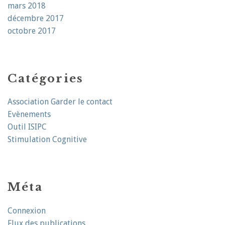
mars 2018
décembre 2017
octobre 2017
Catégories
Association Garder le contact
Evènements
Outil ISIPC
Stimulation Cognitive
Méta
Connexion
Flux des publications