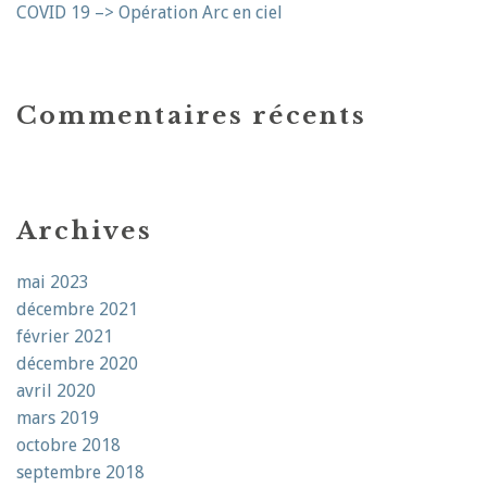
COVID 19 –> Opération Arc en ciel
Commentaires récents
Archives
mai 2023
décembre 2021
février 2021
décembre 2020
avril 2020
mars 2019
octobre 2018
septembre 2018