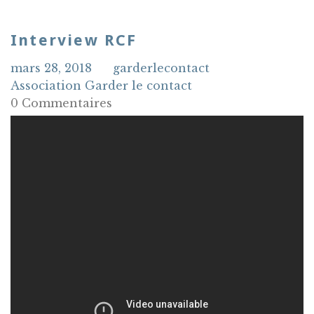
Interview RCF
mars 28, 2018
garderlecontact
Association Garder le contact
0 Commentaires