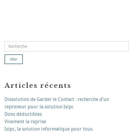
Articles récents
Dissolution de Garder le Contact : recherche d’un
repreneur pour la solution Isipc
Dons déductibles
Vivement la reprise
Isipc, la solution informatique pour tous.