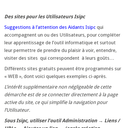
Des sites pour les Utilisateurs Isipc
Suggestions à l’attention des Aidants Isipc
qui
accompagnent un ou des Utilisateurs, pour compléter
leur apprentissage de l’outil informatique et surtout
leur permettre de prendre du plaisir à voir, entendre,
visiter des sites qui correspondent à leurs goûts…
Différents sites gratuits peuvent être programmés sur
« WEB », dont voici quelques exemples ci-après.
L’intérêt supplémentaire non négligeable de cette
démarche est de se connecter directement à la page
active du site, ce qui simplifie la navigation pour
l’Utilisateur.
Sous Isipc, utiliser l’outil Administration
→
Liens /